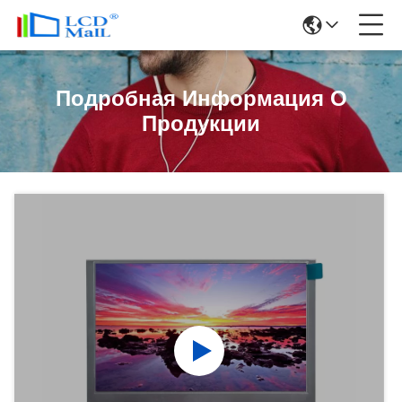
Подробная Информация О
Продукции