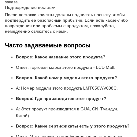
заказа.
Подтверждение поставки
После доставки клиенты должны подписать посылку, чтобы
подтвердить ее безопасный прибытие. Если есть какие-либо
повреждения или проблемы с продуктом, пожалуйста,
немедленно свяжитесь с нами.
Часто задаваемые вопросы
Вопрос: Какое название этого продукта?
Ответ: торговая марка этого продукта - LCD Mall.
Вопрос: Какой номер модели этого продукта?
A: Номер модели этого продукта LMT050WV008C.
Вопрос: Где производится этот продукт?
A: Этот продукт производится в GUA, CN (Гуандун,
Китай).
Вопрос: Какие сертификаты есть у этого продукта?
Ответ: Этот продукт сертифицирован по стандартам