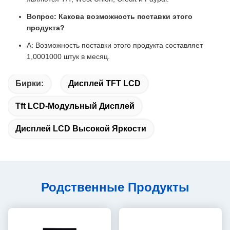
Вопрос: Какова возможность поставки этого
продукта?
A: Возможность поставки этого продукта составляет
1,0001000 штук в месяц.
Бирки:
Дисплей TFT LCD
Tft LCD-Модульный Дисплей
Дисплей LCD Высокой Яркости
Родственные Продукты