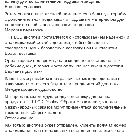
вставку для дополнительной подушки и защиты.
Внешняя упаковка
Затем упакованный дисплей помещается в большую коробку
с дополнительной подкладкой и подушным материалом для
дополнительной защиты во время перевозки.
Морская перевозка
TFT LCD дисплей поставляется с использованием надежной и
отслеживаемой службы доставки, чтобы обеспечить
своевременную и безопасную доставку нашим клиентам.
Время доставки
Ориентировочное время доставки дисплея составляет 5-7
рабочих дней, в зависимости от пункта назначения доставки.
Варианты доставки
Клиенты могут выбирать из различных методов доставки в
зависимости от своего бюджета и предпочтений доставки.
Международное судоходство
Мы предлагаем международную доставку для наших
продуктов TFT LCD Display. Обратите внимание, что для
международных заказов могут применяться дополнительные
таможенные сборы и налоги.
Отслеживание
Как только дисплей будет отправлен, клиенты получат номер
отслеживания для отслеживания состояния доставки своего