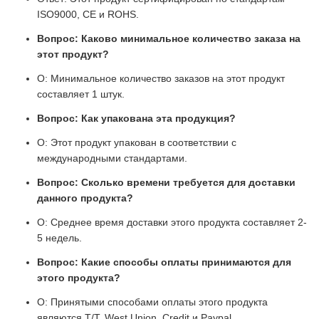
ISO9000, CE и ROHS.
Вопрос: Каково минимальное количество заказа на
этот продукт?
О: Минимальное количество заказов на этот продукт
составляет 1 штук.
Вопрос: Как упакована эта продукция?
О: Этот продукт упакован в соответствии с
международными стандартами.
Вопрос: Сколько времени требуется для доставки
данного продукта?
О: Среднее время доставки этого продукта составляет 2-
5 недель.
Вопрос: Какие способы оплаты принимаются для
этого продукта?
О: Принятыми способами оплаты этого продукта
являются T/T, West Union, Credit и Paypal.