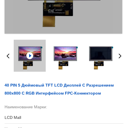
40 PIN 5 Дюймовый TFT LCD Дисплей С Разрешением
800x800 С RGB Интерфейсом FPC-Коннектором
Наименование Марки:
LCD Mall