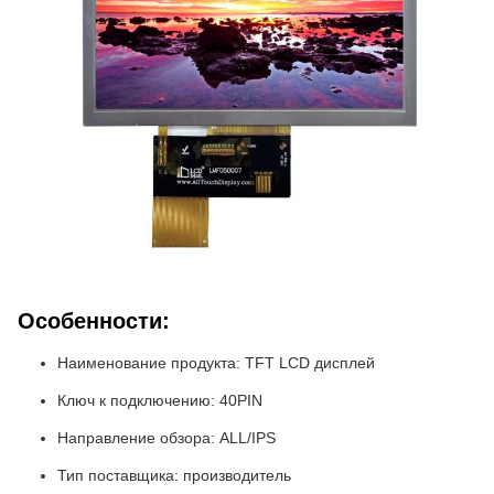
Особенности:
Наименование продукта: TFT LCD дисплей
Ключ к подключению: 40PIN
Направление обзора: ALL/IPS
Тип поставщика: производитель