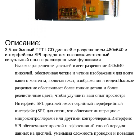
Описание:
3,5-дюймовый TFT LCD дисплей с разрешением 480x640 и
интерфейсом SPI предлагает высококачественный
визуальный опыт с расширенными функциями.
Высокое разрешение: дисплей имеет разрешение 480x640
пикселей, обеспечивая четкие и четкие изображения для всего
вашего контента, включая текст, изображения и видео.Высокое
разрешение обеспечивает более тонкие детали и более
реалистичные цвета, чтобы улучшить ваш опыт просмотра.
Интерфейс SPI: дисплей имеет серийный периферийный
интерфейс (SPI) для связи, что облегчает интеграцию с
микроконтроллерами или другими контроллерами.Интерфейс
SPI обеспечивает простой и эффективный способ передачи
данных на дисплей, уменьшая сложность проводки и повышая