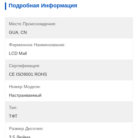
Подробная Информация
Место Происхождения:
GUA, CN
Фирменное Наименование:
LCD Mall
Сертификация:
CE ISO9001 ROHS
Номер Модели:
Настраиваемый
Тип:
ТФТ
Размер Дисплея:
3.5 Дюйма