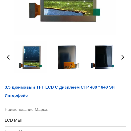
3.5 Дюймовый TFT LCD С Дисплеем CTP 480 * 640 SPI
Интерфейс
Наименование Марки:
LCD Mall