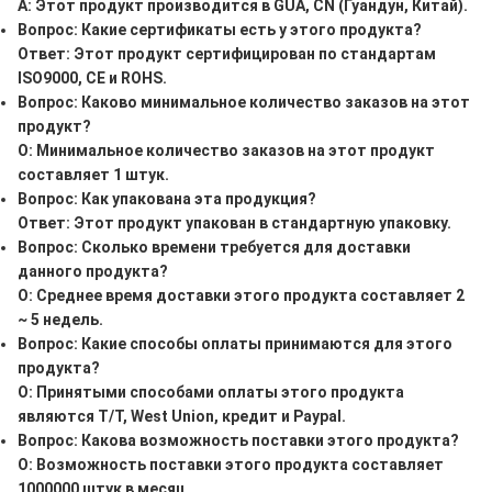
A: Этот продукт производится в GUA, CN (Гуандун, Китай).
Вопрос: Какие сертификаты есть у этого продукта?
Ответ: Этот продукт сертифицирован по стандартам
ISO9000, CE и ROHS.
Вопрос: Каково минимальное количество заказов на этот
продукт?
О: Минимальное количество заказов на этот продукт
составляет 1 штук.
Вопрос: Как упакована эта продукция?
Ответ: Этот продукт упакован в стандартную упаковку.
Вопрос: Сколько времени требуется для доставки
данного продукта?
О: Среднее время доставки этого продукта составляет 2
~ 5 недель.
Вопрос: Какие способы оплаты принимаются для этого
продукта?
О: Принятыми способами оплаты этого продукта
являются T/T, West Union, кредит и Paypal.
Вопрос: Какова возможность поставки этого продукта?
О: Возможность поставки этого продукта составляет
1000000 штук в месяц.