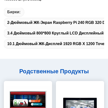
Бирки:
2-Дюймовый ЖК-Экран Raspberry Pi 240 RGB 320 D
3.4 Дюймовый 800*800 Круглый LCD Дисплейный 
10.1 Дюймовый ЖК-Дисплей 1920 RGB X 1200 Точек
Родственные Продукты