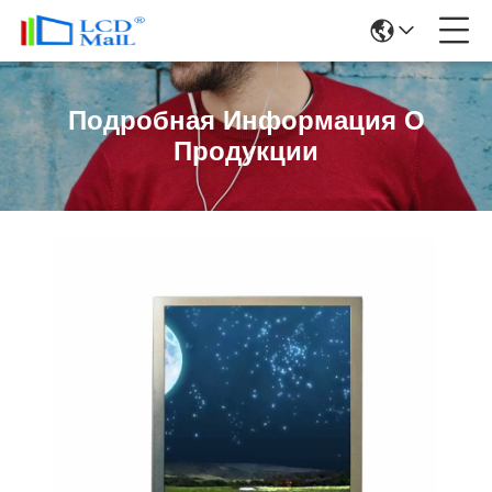
Подробная Информация О
Продукции