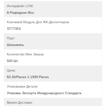
Интерфейс LCM:
8-Разрядное Mcu
Ключевой Модуль Для ЖК-Диспетчеров:
ST7735S
Порт:
Шэньчжэнь
Количество Мин Заказа:
500 Шт.
Цена:
$3.30/pieces 1-1999 Pieces
Упаковывая Детали:
Упаковка Экспорта Международного Стандарта
Время Доставки: