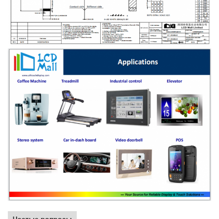
Частые вопросы