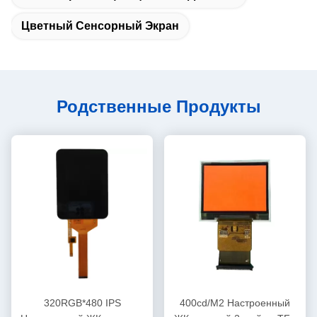
Цветный Сенсорный Экран
Родственные Продукты
320RGB*480 IPS
400cd/M2 Настроенный