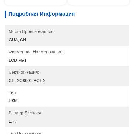
Подробная Информация
Место Происхождения:
GUA, CN
Фирменное Наименование:
LCD Mall
Сертификация:
CE ISO9001 ROHS
Тип:
ИКМ
Размер Дисплея:
1,77
Тип Поставщика: