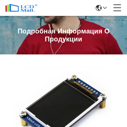
Подробная Информация О
Продукции