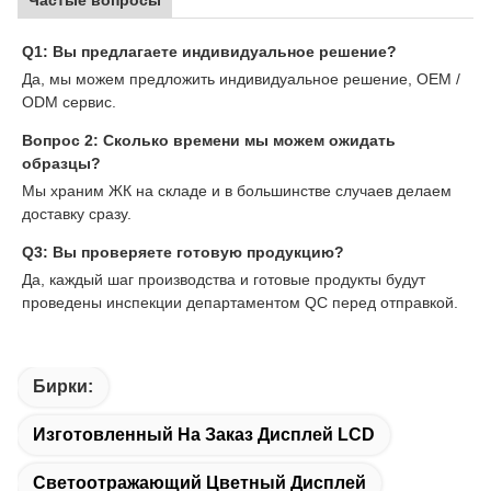
Q1: Вы предлагаете индивидуальное решение?
Да, мы можем предложить индивидуальное решение, OEM /
ODM сервис.
Вопрос 2: Сколько времени мы можем ожидать
образцы?
Мы храним ЖК на складе и в большинстве случаев делаем
доставку сразу.
Q3: Вы проверяете готовую продукцию?
Да, каждый шаг производства и готовые продукты будут
проведены инспекции департаментом QC перед отправкой.
Бирки:
Изготовленный На Заказ Дисплей LCD
Светоотражающий Цветный Дисплей