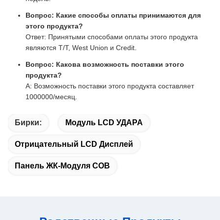
Вопрос: Какие способы оплаты принимаются для
этого продукта?
Ответ: Принятыми способами оплаты этого продукта
являются T/T, West Union и Credit.
Вопрос: Какова возможность поставки этого
продукта?
A: Возможность поставки этого продукта составляет
1000000/месяц.
Бирки:
Модуль LCD УДАРА
Отрицательный LCD Дисплей
Панель ЖК-Модуля COB