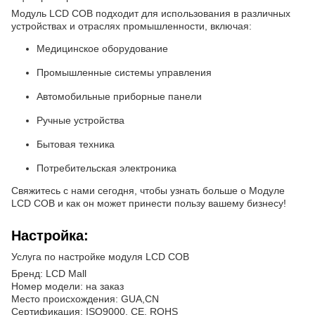
Модуль LCD COB подходит для использования в различных
устройствах и отраслях промышленности, включая:
Медицинское оборудование
Промышленные системы управления
Автомобильные приборные панели
Ручные устройства
Бытовая техника
Потребительская электроника
Свяжитесь с нами сегодня, чтобы узнать больше о Модуле
LCD COB и как он может принести пользу вашему бизнесу!
Настройка:
Услуга по настройке модуля LCD COB
Бренд: LCD Mall
Номер модели: на заказ
Место происхождения: GUA,CN
Сертификация: ISO9000, CE, ROHS