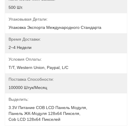
500 Шт.
Упаковывая Детали:
Упаковка Экспорта Международного Стандарта
Время Доставки:
2~4 Недели
Условия Оплаты:
T/T, Western Union, Paypal, L/C
Поставка Способности:
100000 Штук/месяц
Выделить:
3.3V Питание COB LCD Панель Модуля
, 
Панель ЖК-Модуля 128x64 Пикселя
, 
Cob LCD 128x64 Пикселей