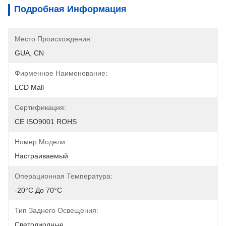
Подробная Информация
Место Происхождения:
GUA, CN
Фирменное Наименование:
LCD Mall
Сертификация:
CE ISO9001 ROHS
Номер Модели:
Настраиваемый
Операционная Температура:
-20°C До 70°C
Тип Заднего Освещения:
Светодиодные