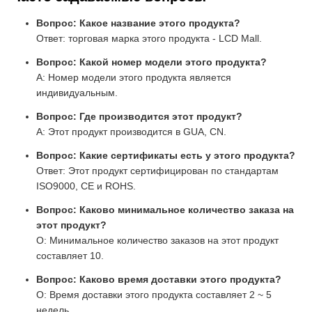
Вопрос: Какое название этого продукта?
Ответ: торговая марка этого продукта - LCD Mall.
Вопрос: Какой номер модели этого продукта?
A: Номер модели этого продукта является
индивидуальным.
Вопрос: Где производится этот продукт?
A: Этот продукт производится в GUA, CN.
Вопрос: Какие сертификаты есть у этого продукта?
Ответ: Этот продукт сертифицирован по стандартам
ISO9000, CE и ROHS.
Вопрос: Каково минимальное количество заказа на
этот продукт?
О: Минимальное количество заказов на этот продукт
составляет 10.
Вопрос: Каково время доставки этого продукта?
О: Время доставки этого продукта составляет 2 ~ 5
недель.