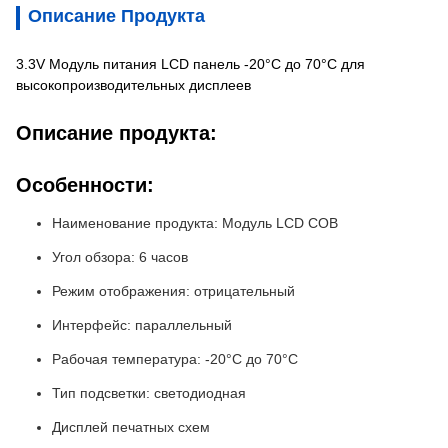
Описание Продукта
3.3V Модуль питания LCD панель -20°C до 70°C для
высокопроизводительных дисплеев
Описание продукта:
Особенности:
Наименование продукта: Модуль LCD COB
Угол обзора: 6 часов
Режим отображения: отрицательный
Интерфейс: параллельный
Рабочая температура: -20°C до 70°C
Тип подсветки: светодиодная
Дисплей печатных схем