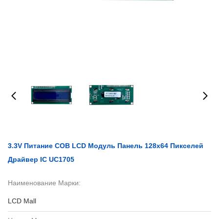
3.3V Питание COB LCD Модуль Панель 128x64 Пикселей
Драйвер IC UC1705
Наименование Марки:
LCD Mall