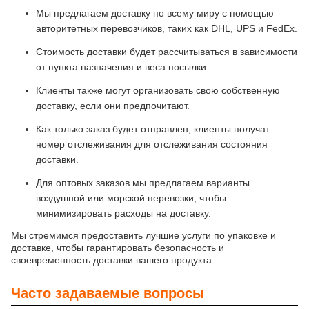
Мы предлагаем доставку по всему миру с помощью
авторитетных перевозчиков, таких как DHL, UPS и FedEx.
Стоимость доставки будет рассчитываться в зависимости
от пункта назначения и веса посылки.
Клиенты также могут организовать свою собственную
доставку, если они предпочитают.
Как только заказ будет отправлен, клиенты получат
номер отслеживания для отслеживания состояния
доставки.
Для оптовых заказов мы предлагаем варианты
воздушной или морской перевозки, чтобы
минимизировать расходы на доставку.
Мы стремимся предоставить лучшие услуги по упаковке и
доставке, чтобы гарантировать безопасность и
своевременность доставки вашего продукта.
Часто задаваемые вопросы