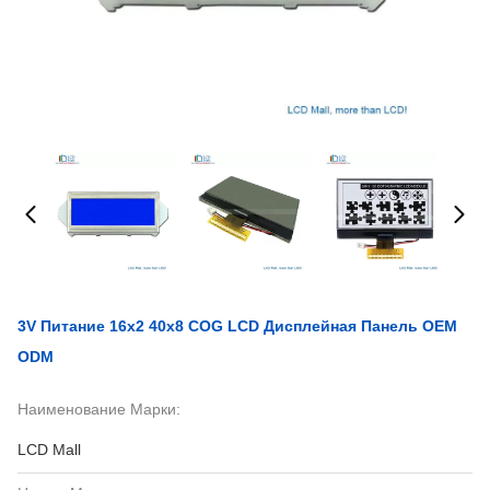
3V Питание 16x2 40x8 COG LCD Дисплейная Панель OEM
ODM
Наименование Марки:
LCD Mall