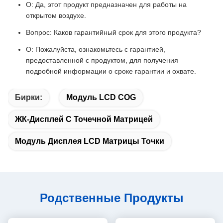
О: Да, этот продукт предназначен для работы на
открытом воздухе.
Вопрос: Каков гарантийный срок для этого продукта?
О: Пожалуйста, ознакомьтесь с гарантией,
предоставленной с продуктом, для получения
подробной информации о сроке гарантии и охвате.
Бирки:
Модуль LCD COG
ЖК-Дисплей С Точечной Матрицей
Модуль Дисплея LCD Матрицы Точки
Родственные Продукты