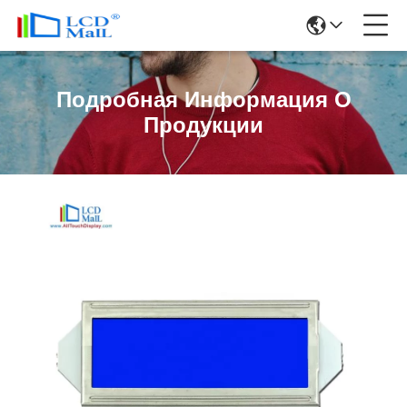
Подробная Информация О
Продукции