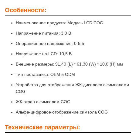
Особенности:
Наименование продукта: Модуль LCD COG
Напряжение питания: 3,0 В
Операционное напряжение: 0-5.5
Напряжение на LCD: 10,5 В
Внешние размеры: 91,40 (L) * 61,30 (W) * 10,0 (H) мм
Тип поставщика: OEM и ODM
Устройство для отображения ЖК-дисплеев с символами
COG
ЖК-экран с символом COG
Альфа-цифровое отображение символа COG
Технические параметры: