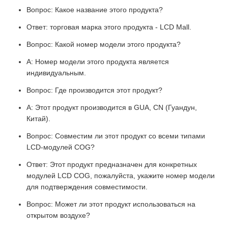
Вопрос: Какое название этого продукта?
Ответ: торговая марка этого продукта - LCD Mall.
Вопрос: Какой номер модели этого продукта?
A: Номер модели этого продукта является
индивидуальным.
Вопрос: Где производится этот продукт?
A: Этот продукт производится в GUA, CN (Гуандун,
Китай).
Вопрос: Совместим ли этот продукт со всеми типами
LCD-модулей COG?
Ответ: Этот продукт предназначен для конкретных
модулей LCD COG, пожалуйста, укажите номер модели
для подтверждения совместимости.
Вопрос: Может ли этот продукт использоваться на
открытом воздухе?