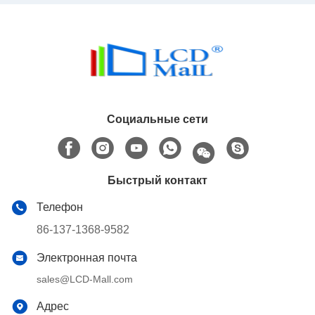
Социальные сети
Быстрый контакт
Телефон
86-137-1368-9582
Электронная почта
sales@LCD-Mall.com
Адрес