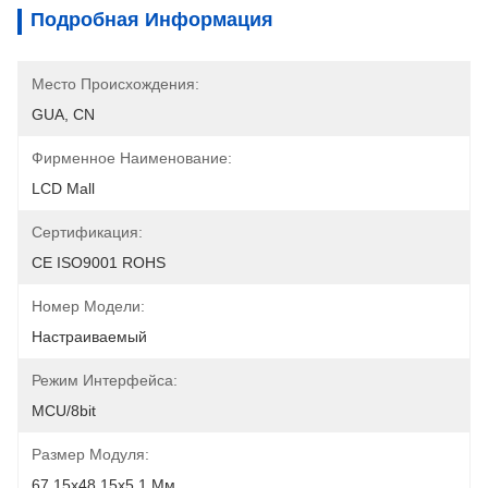
Подробная Информация
Место Происхождения:
GUA, CN
Фирменное Наименование:
LCD Mall
Сертификация:
CE ISO9001 ROHS
Номер Модели:
Настраиваемый
Режим Интерфейса:
MCU/8bit
Размер Модуля:
67.15х48.15х5.1 Мм