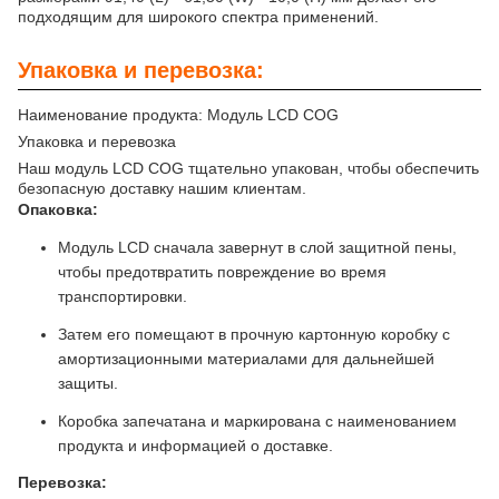
подходящим для широкого спектра применений.
Упаковка и перевозка:
Наименование продукта: Модуль LCD COG
Упаковка и перевозка
Наш модуль LCD COG тщательно упакован, чтобы обеспечить
безопасную доставку нашим клиентам.
Опаковка:
Модуль LCD сначала завернут в слой защитной пены,
чтобы предотвратить повреждение во время
транспортировки.
Затем его помещают в прочную картонную коробку с
амортизационными материалами для дальнейшей
защиты.
Коробка запечатана и маркирована с наименованием
продукта и информацией о доставке.
Перевозка: