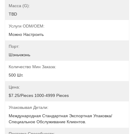
Масса (G):
TBD
Услуги ODM/OEM:
Можно Настроить
Порт:
Шэньчжэнь
Количество Мин Заказа:
500 Шт.
Цена:
$7.25/pieces 1000-4999 Pieces
Упаковывая Детали:
Международная Стандартная Экспортная Упаковка/
Специальное Обслуживание Клиентов.
Поставка Способности: