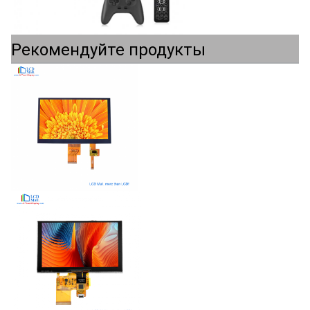
Рекомендуйте продукты