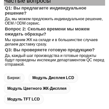
Частые вопросы
Q1: Вы предлагаете индивидуальное 
решение?
Да, мы можем предложить индивидуальное решение, 
OEM / ODM сервис.
Вопрос 2: Сколько времени мы можем 
ожидать образцы?
Мы храним ЖК на складе и в большинстве случаев 
делаем доставку сразу.
Q3: Вы проверяете готовую продукцию?
Да, каждый шаг производства и готовые продукты 
будут проведены инспекции департаментом QC перед 
отправкой.
Бирки:
Модуль Дисплея LCD
Модуль Цветного ЖК-Дисплея
Модуль TFT LCD