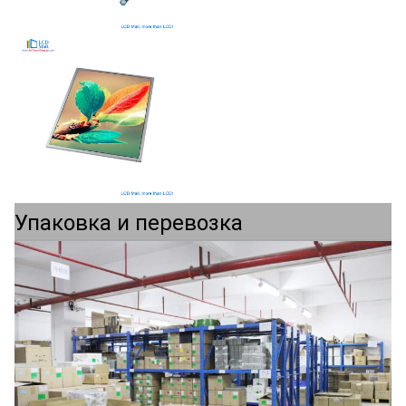
Упаковка и перевозка