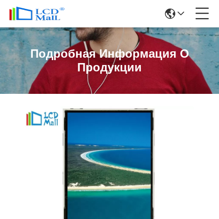
Подробная Информация О
Продукции