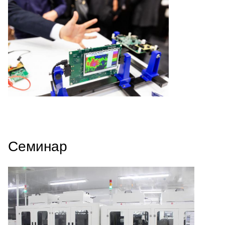
Семинар