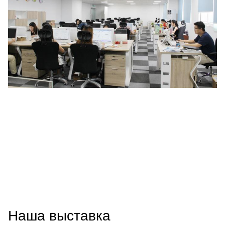
Наша выставка