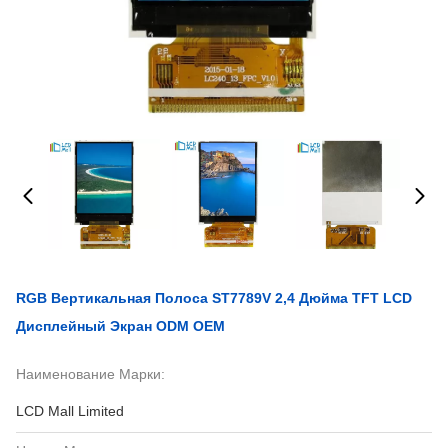
RGB Вертикальная Полоса ST7789V 2,4 Дюйма TFT LCD
Дисплейный Экран ODM OEM
Наименование Марки:
LCD Mall Limited