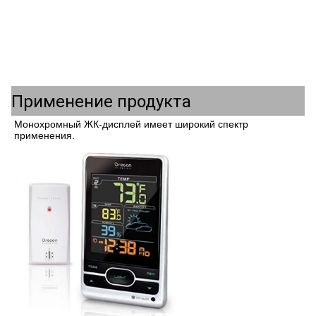
Применение продукта
Монохромный ЖК-дисплей имеет широкий спектр 
применения.