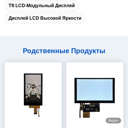
Tft LCD-Модульный Дисплей
Дисплей LCD Высокой Яркости
Родственные Продукты
Видео