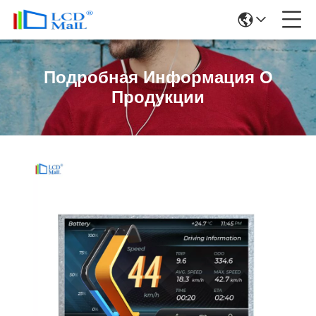
Подробная Информация О
Продукции