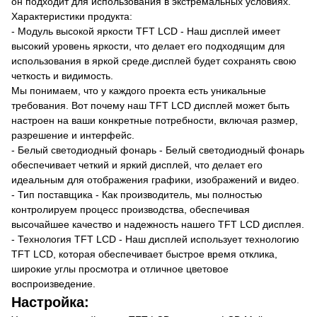
он подходит для использования в экстремальных условиях.
Характеристики продукта:
- Модуль высокой яркости TFT LCD - Наш дисплей имеет
высокий уровень яркости, что делает его подходящим для
использования в яркой среде.дисплей будет сохранять свою
четкость и видимость.
Мы понимаем, что у каждого проекта есть уникальные
требования. Вот почему наш TFT LCD дисплей может быть
настроен на ваши конкретные потребности, включая размер,
разрешение и интерфейс.
- Белый светодиодный фонарь - Белый светодиодный фонарь
обеспечивает четкий и яркий дисплей, что делает его
идеальным для отображения графики, изображений и видео.
- Тип поставщика - Как производитель, мы полностью
контролируем процесс производства, обеспечивая
высочайшее качество и надежность нашего TFT LCD дисплея.
- Технология TFT LCD - Наш дисплей использует технологию
TFT LCD, которая обеспечивает быстрое время отклика,
широкие углы просмотра и отличное цветовое
воспроизведение.
Настройка: