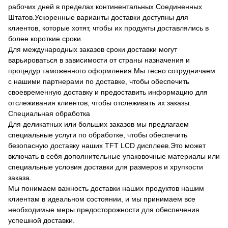
рабочих дней в пределах континентальных Соединенных
Штатов.Ускоренные варианты доставки доступны для
клиентов, которые хотят, чтобы их продукты доставлялись в
более короткие сроки.
Для международных заказов сроки доставки могут
варьироваться в зависимости от страны назначения и
процедур таможенного оформления.Мы тесно сотрудничаем
с нашими партнерами по доставке, чтобы обеспечить
своевременную доставку и предоставить информацию для
отслеживания клиентов, чтобы отслеживать их заказы.
Специальная обработка
Для деликатных или больших заказов мы предлагаем
специальные услуги по обработке, чтобы обеспечить
безопасную доставку наших TFT LCD дисплеев.Это может
включать в себя дополнительные упаковочные материалы или
специальные условия доставки для размеров и хрупкости
заказа.
Мы понимаем важность доставки наших продуктов нашим
клиентам в идеальном состоянии, и мы принимаем все
необходимые меры предосторожности для обеспечения
успешной доставки.