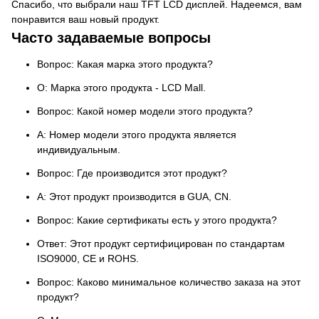
Спасибо, что выбрали наш TFT LCD дисплей. Надеемся, вам
понравится ваш новый продукт.
Часто задаваемые вопросы
Вопрос: Какая марка этого продукта?
О: Марка этого продукта - LCD Mall.
Вопрос: Какой номер модели этого продукта?
A: Номер модели этого продукта является
индивидуальным.
Вопрос: Где производится этот продукт?
A: Этот продукт производится в GUA, CN.
Вопрос: Какие сертификаты есть у этого продукта?
Ответ: Этот продукт сертифицирован по стандартам
ISO9000, CE и ROHS.
Вопрос: Каково минимальное количество заказа на этот
продукт?