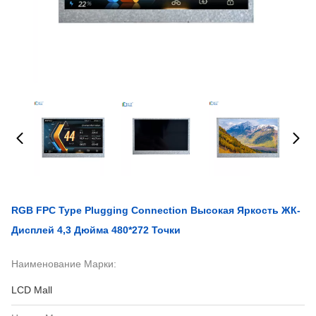
RGB FPC Type Plugging Connection Высокая Яркость ЖК-
Дисплей 4,3 Дюйма 480*272 Точки
Наименование Марки:
LCD Mall