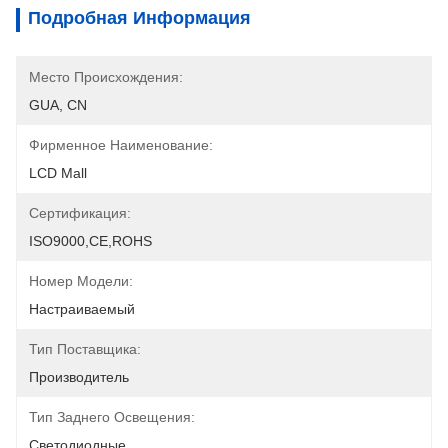
Подробная Информация
Место Происхождения:
GUA, CN
Фирменное Наименование:
LCD Mall
Сертификация:
ISO9000,CE,ROHS
Номер Модели:
Настраиваемый
Тип Поставщика:
Производитель
Тип Заднего Освещения:
Светодиодные