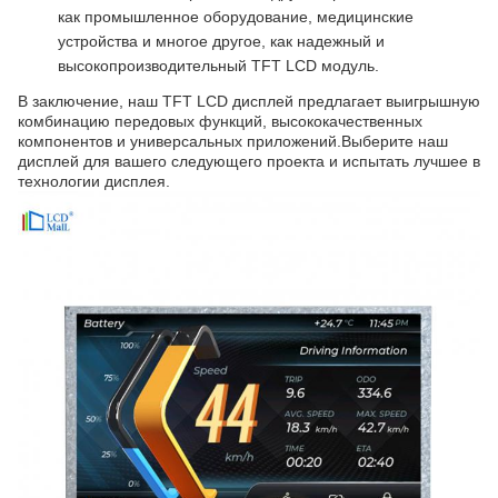
как промышленное оборудование, медицинские
устройства и многое другое, как надежный и
высокопроизводительный TFT LCD модуль.
В заключение, наш TFT LCD дисплей предлагает выигрышную
комбинацию передовых функций, высококачественных
компонентов и универсальных приложений.Выберите наш
дисплей для вашего следующего проекта и испытать лучшее в
технологии дисплея.