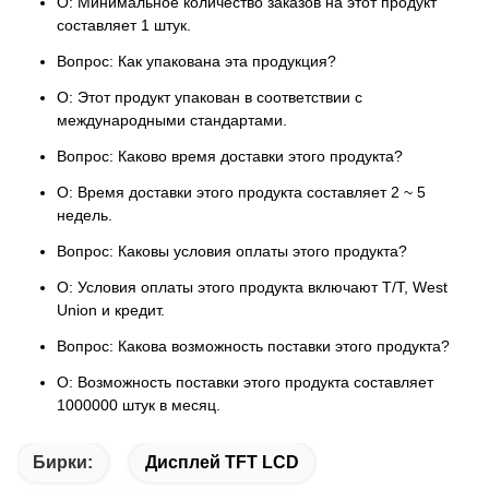
О: Минимальное количество заказов на этот продукт
составляет 1 штук.
Вопрос: Как упакована эта продукция?
О: Этот продукт упакован в соответствии с
международными стандартами.
Вопрос: Каково время доставки этого продукта?
О: Время доставки этого продукта составляет 2 ~ 5
недель.
Вопрос: Каковы условия оплаты этого продукта?
О: Условия оплаты этого продукта включают T/T, West
Union и кредит.
Вопрос: Какова возможность поставки этого продукта?
О: Возможность поставки этого продукта составляет
1000000 штук в месяц.
Бирки:
Дисплей TFT LCD