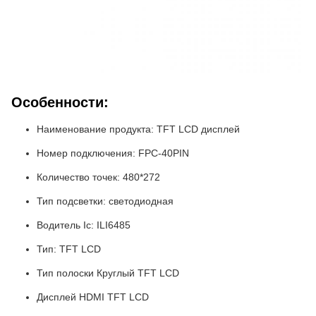
Особенности:
Наименование продукта: TFT LCD дисплей
Номер подключения: FPC-40PIN
Количество точек: 480*272
Тип подсветки: светодиодная
Водитель Ic: ILI6485
Тип: TFT LCD
Тип полоски Круглый TFT LCD
Дисплей HDMI TFT LCD