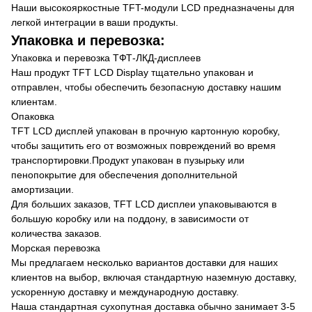
Наши высокояркостные TFT-модули LCD предназначены для
легкой интеграции в ваши продукты.
Упаковка и перевозка:
Упаковка и перевозка ТФТ-ЛКД-дисплеев
Наш продукт TFT LCD Display тщательно упакован и
отправлен, чтобы обеспечить безопасную доставку нашим
клиентам.
Опаковка
TFT LCD дисплей упакован в прочную картонную коробку,
чтобы защитить его от возможных повреждений во время
транспортировки.Продукт упакован в пузырьку или
пенопокрытие для обеспечения дополнительной
амортизации.
Для больших заказов, TFT LCD дисплеи упаковываются в
большую коробку или на поддону, в зависимости от
количества заказов.
Морская перевозка
Мы предлагаем несколько вариантов доставки для наших
клиентов на выбор, включая стандартную наземную доставку,
ускоренную доставку и международную доставку.
Наша стандартная сухопутная доставка обычно занимает 3-5