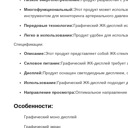
Многофункциональный:
Этот продукт может использ
инструментом для мониторинга артериального давлен
Передовые технологии:
Графический ЖК-дисплей ис
Легко в использовании:
Продукт удобен для использо
Спецификации:
Описание:
Этот продукт представляет собой ЖК-стекл
Силовое питание:
Графический ЖК-дисплей требует 
Дисплей:
Продукт оснащен светодиодным дисплеем, о
Использование:
Графический ЖК-дисплей подходит д
Направление просмотра:
Оптимальное направление пр
Особенности:
Графический моно дисплей
Графический экран