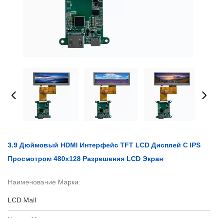
3.9 Дюймовый HDMI Интерфейс TFT LCD Дисплей С IPS
Просмотром 480x128 Разрешения LCD Экран
Наименование Марки:
LCD Mall