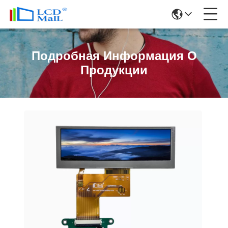
Подробная Информация О
Продукции