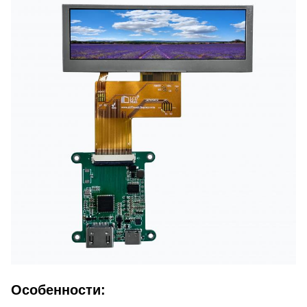
Особенности: