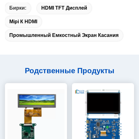
Бирки:
HDMI TFT Дисплей
Mipi К HDMI
Промышленный Емкостный Экран Касания
Родственные Продукты