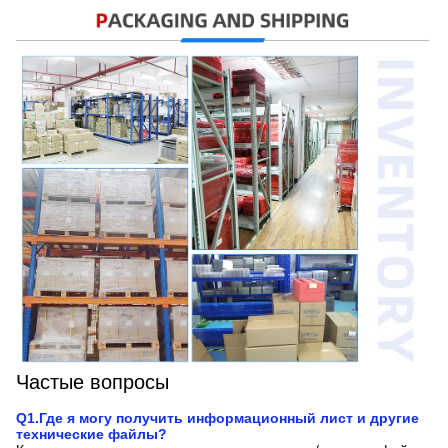
Частые вопросы
Q1.Где я могу получить информационный лист и другие
технические файлы?