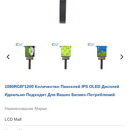
1080RGB*1200 Количество Пикселей IPS OLED Дисплей
Идеально Подходит Для Ваших Бизнес-Потреблений
Наименование Марки:
LCD Mall