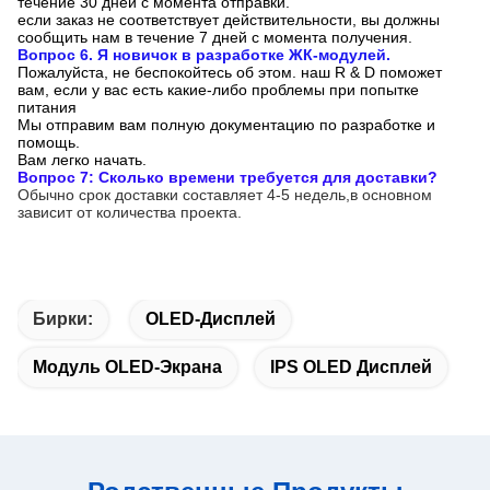
течение 30 дней с момента отправки.
если заказ не соответствует действительности, вы должны
сообщить нам в течение 7 дней с момента получения.
Вопрос 6. Я новичок в разработке ЖК-модулей.
Пожалуйста, не беспокойтесь об этом. наш R & D поможет
вам, если у вас есть какие-либо проблемы при попытке
питания
Мы отправим вам полную документацию по разработке и
помощь.
Вам легко начать.
Вопрос 7: Сколько времени требуется для доставки?
Обычно срок доставки составляет 4-5 недель,в основном
зависит от количества проекта.
Бирки:
OLED-Дисплей
Модуль OLED-Экрана
IPS OLED Дисплей