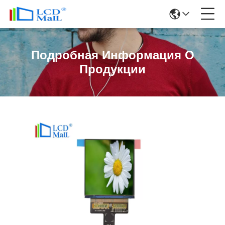
Подробная Информация О
Продукции