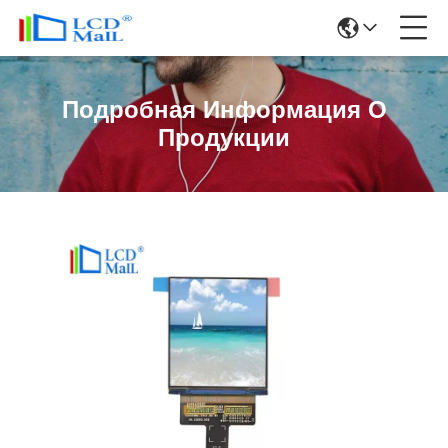
Подробная Информация О
Продукции