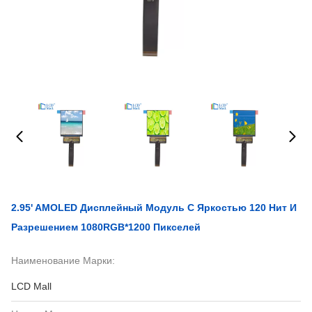
2.95' AMOLED Дисплейный Модуль С Яркостью 120 Нит И
Разрешением 1080RGB*1200 Пикселей
Наименование Марки:
LCD Mall