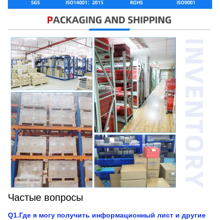
Частые вопросы
Q1.Где я могу получить информационный лист и другие