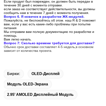
Если продукт был поврежден, он должен быть передан в
течение 30 дней с момента отправки.
если заказ не соответствует действительности, вы должны
сообщить нам в течение 7 дней с момента получения.
Вопрос 6. Я новичок в разработке ЖК-модулей.
Пожалуйста, не беспокойтесь об этом. наш R & D поможет
вам, если у вас есть какие-либо проблемы при попытке
питания
Мы отправим вам полную документацию по разработке и
помощь.
Вам легко начать.
Вопрос 7: Сколько времени требуется для доставки?
Обычно срок доставки составляет 4-5 недель,в основном
зависит от количества проекта.
Бирки:
OLED-Дисплей
Модуль OLED-Экрана
2.95' AMOLED Дисплейный Модуль