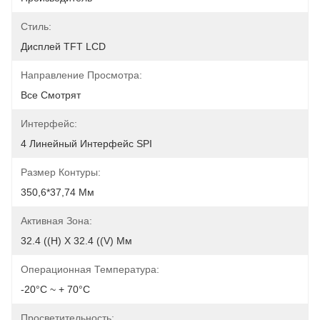
Стиль:
Дисплей TFT LCD
Направление Просмотра:
Все Смотрят
Интерфейс:
4 Линейный Интерфейс SPI
Размер Контуры:
350,6*37,74 Мм
Активная Зона:
32.4 ((H) X 32.4 ((V) Мм
Операционная Температура:
-20°C ~ + 70°C
Просветительность: