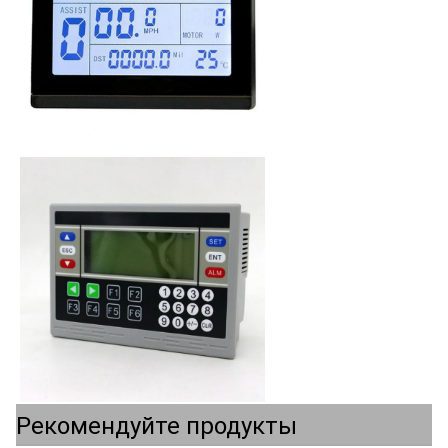
Рекомендуйте продукты