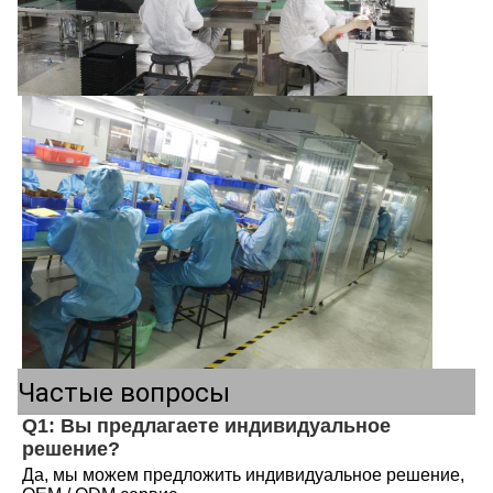
Частые вопросы
Q1: Вы предлагаете индивидуальное 
решение?
Да, мы можем предложить индивидуальное решение, 