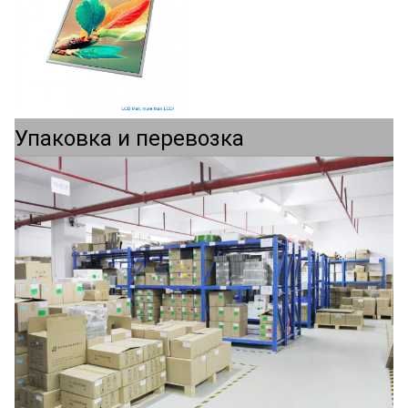
Упаковка и перевозка