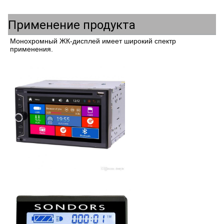
Применение продукта
Монохромный ЖК-дисплей имеет широкий спектр 
применения.