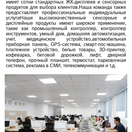
имеет сотни стандартных ЖК-дисплеев и сенсорных 
продуктов для выбора клиентов.Наша команда также 
предоставляет профессиональные индивидуальные 
услугиНаши высококачественные сенсорные и 
дисплейные продукты имеют широкое применение, 
такие как промышленный контроллер, контроллер 
инструментов, умный дом, домашняя автоматизация, 
учет, медицинское устройство,автомобильная 
приборная панель, GPS-система, смарт-пос-машина, 
платежное устройство, белые товары, 3D-принтер, 
кофеварка, беговой дорожкой, лифт, дверной 
телефон, прочный планшет, термостат, парковочная 
система, реклама в СМИ, телекоммуникации и т.д.