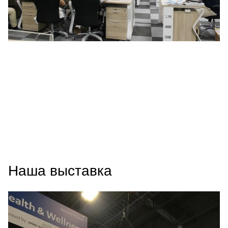
Наша выставка