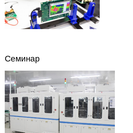
Семинар