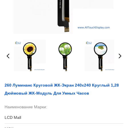
260 Луминанс Круговой ЖК-Экран 240x240 Круглый 1,28
Дюймовый ЖК-Модуль Для Умных Часов
Наименование Марки:
LCD Mall