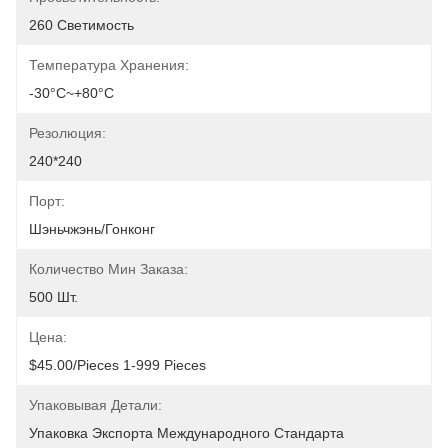
260 Светимость
Температура Хранения:
-30°C~+80°C
Резолюция:
240*240
Порт:
Шэньчжэнь/Гонконг
Количество Мин Заказа:
500 Шт.
Цена:
$45.00/pieces 1-999 Pieces
Упаковывая Детали:
Упаковка Экспорта Международного Стандарта