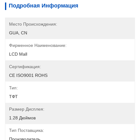
Подробная Информация
Место Происхождения:
GUA, CN
Фирменное Наименование:
LCD Mall
Сертификация:
CE ISO9001 ROHS
Тип:
ТФТ
Размер Дисплея:
1.28 Дюймов
Тип Поставщика:
Производитель