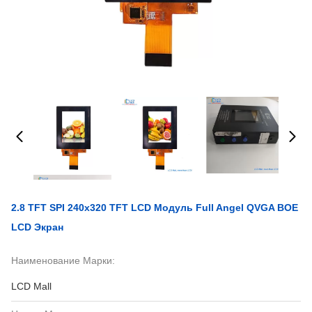
2.8 TFT SPI 240x320 TFT LCD Модуль Full Angel QVGA BOE
LCD Экран
Наименование Марки:
LCD Mall