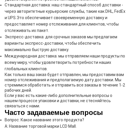
Стандартная доставка: наш стандартный способ доставки -
через авторитетные курьерские службы, такие как DHL, FedEx
и UPS.Это обеспечивает своевременную доставку и
предоставляет номер отслеживания для клиентов, чтобы
отслеживать их пакет.
Экспресс-доставка: для срочных заказов мы предлагаем
варианты экспресс-доставки, чтобы обеспечить
максимально быструю доставку.
Международная доставка: мы отправляем наши продукты по
всему миру, чтобы удовлетворить потребности наших
глобальных клиентов.
Как только ваш заказ будет отправлен, мы предоставим вам
номер отслеживания и предполагаемую дату доставки. Мы
стремимся обработать и отправить все заказы в течение 1-2
рабочих дней.
Если у вас есть какие-либо дополнительные вопросы о
нашем процессе упаковки и доставки, не стесняйтесь
связаться с нами.
Часто задаваемые вопросы
Вопрос: Какое название этого продукта?
A: Название торговой марки LCD Mall.