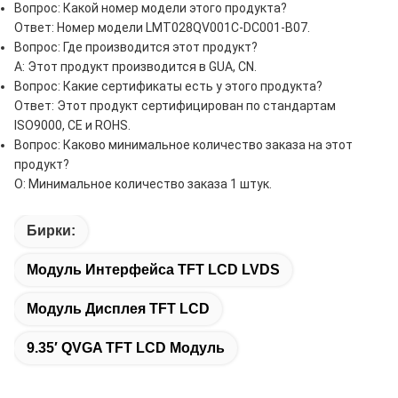
Вопрос: Какой номер модели этого продукта?
Ответ: Номер модели LMT028QV001C-DC001-B07.
Вопрос: Где производится этот продукт?
A: Этот продукт производится в GUA, CN.
Вопрос: Какие сертификаты есть у этого продукта?
Ответ: Этот продукт сертифицирован по стандартам
ISO9000, CE и ROHS.
Вопрос: Каково минимальное количество заказа на этот
продукт?
О: Минимальное количество заказа 1 штук.
Бирки:
Модуль Интерфейса TFT LCD LVDS
Модуль Дисплея TFT LCD
9.35′ QVGA TFT LCD Модуль