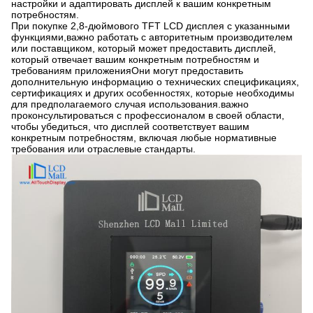
настройки и адаптировать дисплей к вашим конкретным
потребностям.
При покупке 2,8-дюймового TFT LCD дисплея с указанными
функциями,важно работать с авторитетным производителем
или поставщиком, который может предоставить дисплей,
который отвечает вашим конкретным потребностям и
требованиям приложенияОни могут предоставить
дополнительную информацию о технических спецификациях,
сертификациях и других особенностях, которые необходимы
для предполагаемого случая использования.важно
проконсультироваться с профессионалом в своей области,
чтобы убедиться, что дисплей соответствует вашим
конкретным потребностям, включая любые нормативные
требования или отраслевые стандарты.