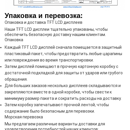
Упаковка и перевозка:
Опаковка и доставка TFT LCD дисплеев
Наши TFT LCD дисплеи тщательно упакованы, чтобы
обеспечить безопасную доставку нашим клиентам.
Опаковка
Каждый TFT LCD дисплей сначала помещается в защитный
пластиковый пакет, чтобы предотвратить любые царапины
или повреждения во время транспортировки.
Затем дисплей помещают в прочную картонную коробку с
достаточной подкладкой для защиты от ударов или грубого
обращения.
Для больших заказов несколько дисплеев складываются и
закрепляются вместе в одной коробке, чтобы свести к
минимуму размер пакета и сократить расходы на доставку.
Затем коробку запечатывают прочной лентой, чтобы
содержание было безопасным для перевозки.
Морская перевозка
Мы предлагаем различные варианты доставки для
удовлетворения потребностей наших клиентов: