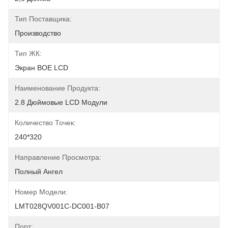
Тип Поставщика:
Производство
Тип ЖК:
Экран BOE LCD
Наименование Продукта:
2.8 Дюймовые LCD Модули
Количество Точек:
240*320
Направление Просмотра:
Полный Ангел
Номер Модели:
LMT028QV001C-DC001-B07
Порт: