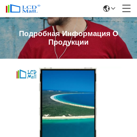
Подробная Информация О
Продукции