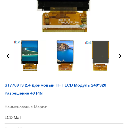
ST7789T3 2,4 Дюймовый TFT LCD Модуль 240*320
Разрешение 40 PIN
Наименование Марки:
LCD Mall