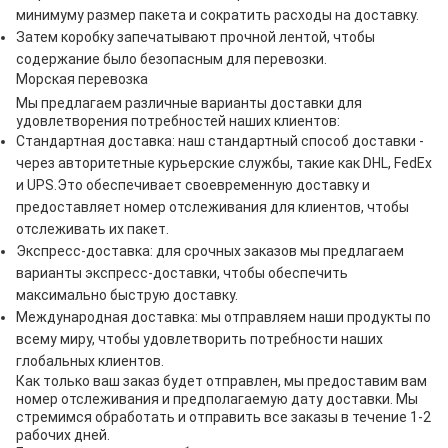
минимуму размер пакета и сократить расходы на доставку.
Затем коробку запечатывают прочной лентой, чтобы
содержание было безопасным для перевозки.
Морская перевозка
Мы предлагаем различные варианты доставки для
удовлетворения потребностей наших клиентов:
Стандартная доставка: наш стандартный способ доставки -
через авторитетные курьерские службы, такие как DHL, FedEx
и UPS.Это обеспечивает своевременную доставку и
предоставляет номер отслеживания для клиентов, чтобы
отслеживать их пакет.
Экспресс-доставка: для срочных заказов мы предлагаем
варианты экспресс-доставки, чтобы обеспечить
максимально быструю доставку.
Международная доставка: мы отправляем наши продукты по
всему миру, чтобы удовлетворить потребности наших
глобальных клиентов.
Как только ваш заказ будет отправлен, мы предоставим вам
номер отслеживания и предполагаемую дату доставки. Мы
стремимся обработать и отправить все заказы в течение 1-2
рабочих дней.