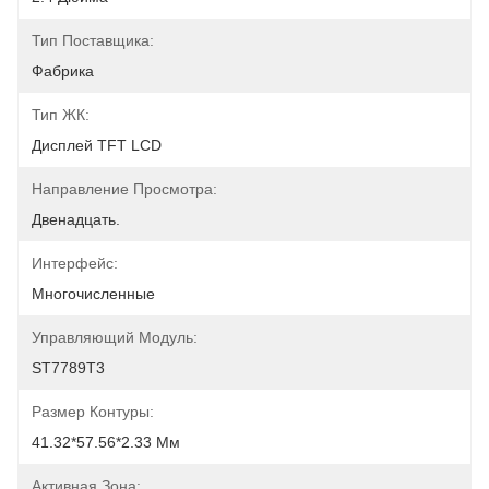
Тип Поставщика:
Фабрика
Тип ЖК:
Дисплей TFT LCD
Направление Просмотра:
Двенадцать.
Интерфейс:
Многочисленные
Управляющий Модуль:
ST7789T3
Размер Контуры:
41.32*57.56*2.33 Мм
Активная Зона: