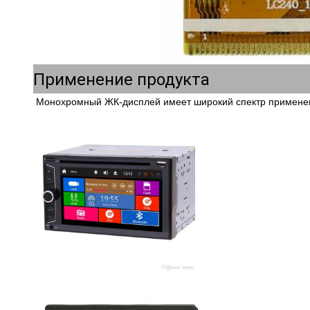
Применение продукта
Монохромный ЖК-дисплей имеет широкий спектр примене