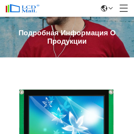
Подробная Информация О
Продукции