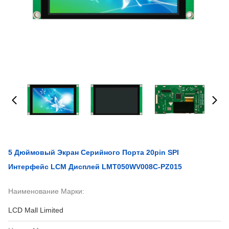
5 Дюймовый Экран Серийного Порта 20pin SPI
Интерфейс LCM Дисплей LMT050WV008C-PZ015
Наименование Марки:
LCD Mall Limited