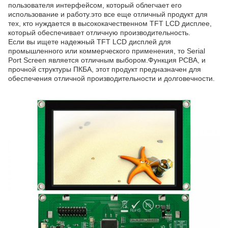
пользователя интерфейсом, который облегчает его
использование и работу.это все еще отличный продукт для
тех, кто нуждается в высококачественном TFT LCD дисплее,
который обеспечивает отличную производительность.
Если вы ищете надежный TFT LCD дисплей для
промышленного или коммерческого применения, то Serial
Port Screen является отличным выбором.Функция PCBA, и
прочной структуры ПКБА, этот продукт предназначен для
обеспечения отличной производительности и долговечности.