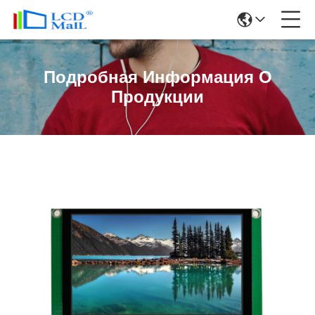
Подробная Информация О
Продукции