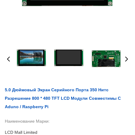
5.0 Дюймовый Экран Серийного Порта 350 Нитс
Разрешение 800 * 480 TFT LCD Модули Совместимы С
Aduno / Raspberry Pi
Наименование Марки:
LCD Mall Limited