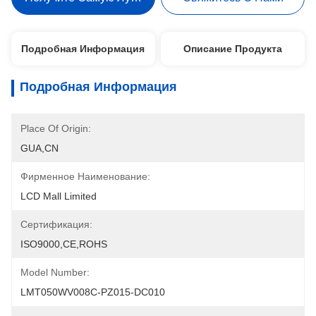
Подробная Информация
Описание Продукта
Подробная Информация
Place Of Origin:
GUA,CN
Фирменное Наименование:
LCD Mall Limited
Сертификация:
ISO9000,CE,ROHS
Model Number:
LMT050WV008C-PZ015-DC010