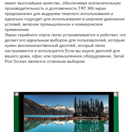
имеет высочайшее качество, обеспечивая исключительную
производительность и долговечность.ТФТ ЖК-экран
предназначен для выдержки тяжелого использования и
идеально подходит для использования в широком диапазоне
условий, включая промышленное и коммерческое
применение.
Экран серийного порта легко устанавливается и работает, что
делает его идеальным выбором для пользователей, которым
нужен высококачественный дисплей, который легко
настраивается и используется.Если вы ищете дисплей для
вашего дома, офис или промышленное оборудование, Serial
Port Screen является отличным выбором.