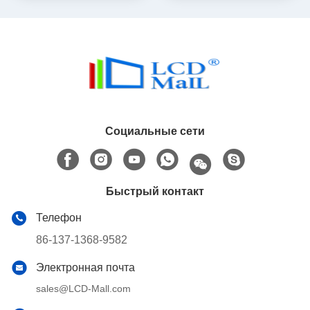
Социальные сети
Быстрый контакт
Телефон
86-137-1368-9582
Электронная почта
sales@LCD-Mall.com