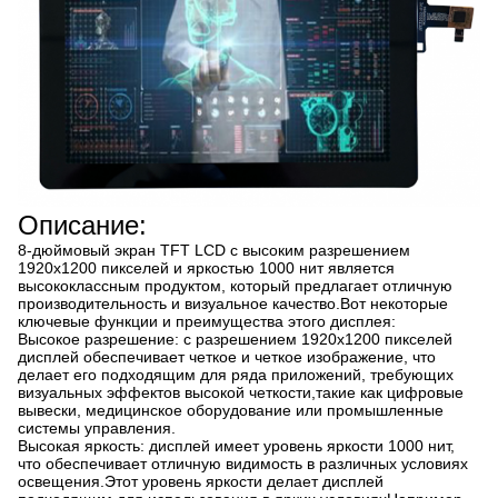
Описание:
8-дюймовый экран TFT LCD с высоким разрешением
1920x1200 пикселей и яркостью 1000 нит является
высококлассным продуктом, который предлагает отличную
производительность и визуальное качество.Вот некоторые
ключевые функции и преимущества этого дисплея:
Высокое разрешение: с разрешением 1920x1200 пикселей
дисплей обеспечивает четкое и четкое изображение, что
делает его подходящим для ряда приложений, требующих
визуальных эффектов высокой четкости,такие как цифровые
вывески, медицинское оборудование или промышленные
системы управления.
Высокая яркость: дисплей имеет уровень яркости 1000 нит,
что обеспечивает отличную видимость в различных условиях
освещения.Этот уровень яркости делает дисплей