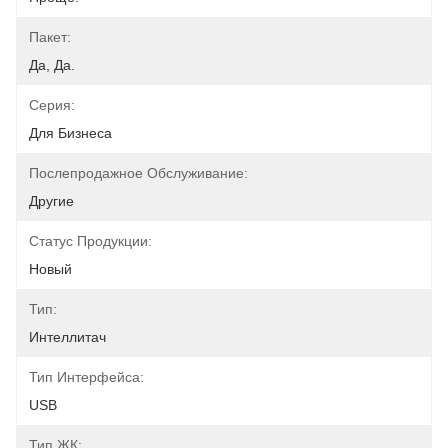
Пакет:
Да, Да.
Серия:
Для Бизнеса
Послепродажное Обслуживание:
Другие
Статус Продукции:
Новый
Тип:
Интеллитач
Тип Интерфейса:
USB
Тип ЖК: