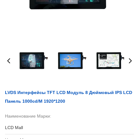
LVDS Интерфейсы TFT LCD Модуль 8 Дюймовый IPS LCD
Панель 1000cd/M 1920*1200
Наименование Марки:
LCD Mall