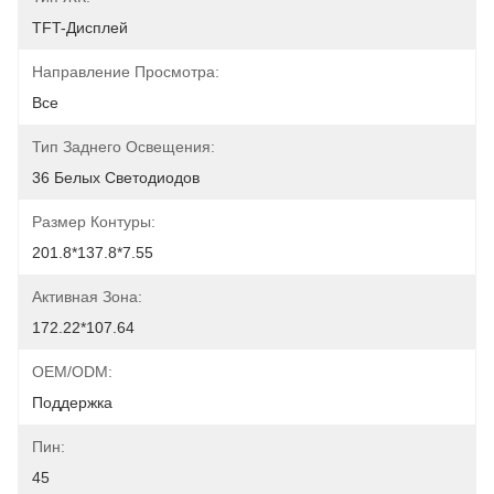
TFT-Дисплей
Направление Просмотра:
Все
Тип Заднего Освещения:
36 Белых Светодиодов
Размер Контуры:
201.8*137.8*7.55
Активная Зона:
172.22*107.64
OEM/ODM:
Поддержка
Пин:
45