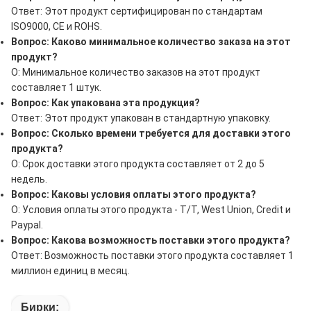
Ответ: Этот продукт сертифицирован по стандартам
ISO9000, CE и ROHS.
Вопрос: Каково минимальное количество заказа на этот
продукт?
О: Минимальное количество заказов на этот продукт
составляет 1 штук.
Вопрос: Как упакована эта продукция?
Ответ: Этот продукт упакован в стандартную упаковку.
Вопрос: Сколько времени требуется для доставки этого
продукта?
О: Срок доставки этого продукта составляет от 2 до 5
недель.
Вопрос: Каковы условия оплаты этого продукта?
О: Условия оплаты этого продукта - T/T, West Union, Credit и
Paypal.
Вопрос: Какова возможность поставки этого продукта?
Ответ: Возможность поставки этого продукта составляет 1
миллион единиц в месяц.
Бирки: