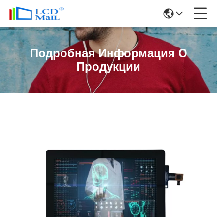
Подробная Информация О
Продукции