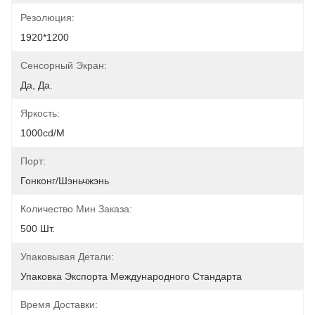
Резолюция:
1920*1200
Сенсорный Экран:
Да, Да.
Яркость:
1000cd/m
Порт:
Гонконг/Шэньчжэнь
Количество Мин Заказа:
500 Шт.
Упаковывая Детали:
Упаковка Экспорта Международного Стандарта
Время Доставки: