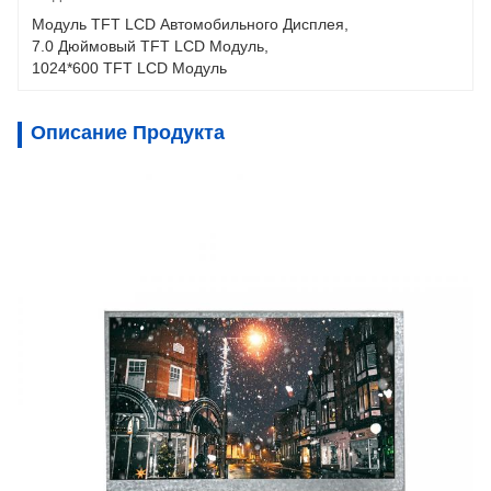
Модуль TFT LCD Автомобильного Дисплея
, 
7.0 Дюймовый TFT LCD Модуль
, 
1024*600 TFT LCD Модуль
Описание Продукта