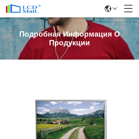
Подробная Информация О
Продукции