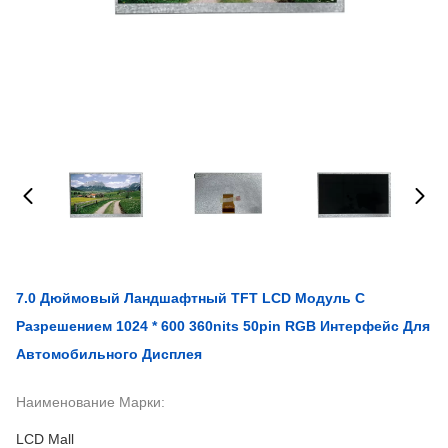
7.0 Дюймовый Ландшафтный TFT LCD Модуль С
Разрешением 1024 * 600 360nits 50pin RGB Интерфейс Для
Автомобильного Дисплея
Наименование Марки:
LCD Mall