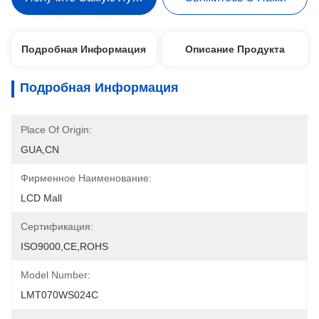
Подробная Информация
Описание Продукта
Подробная Информация
Place Of Origin:
GUA,CN
Фирменное Наименование:
LCD Mall
Сертификация:
ISO9000,CE,ROHS
Model Number:
LMT070WS024C