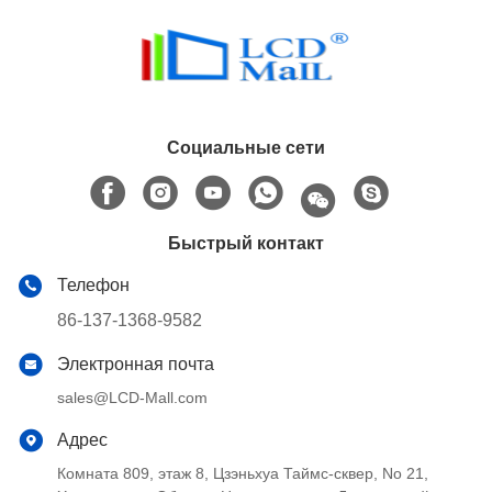
Социальные сети
Быстрый контакт
Телефон
86-137-1368-9582
Электронная почта
sales@LCD-Mall.com
Адрес
Комната 809, этаж 8, Цзэньхуа Таймс-сквер, No 21,